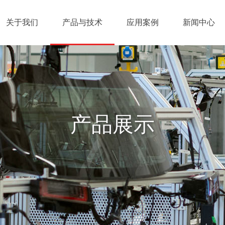
关于我们
产品与技术
应用案例
新闻中心
产品展示