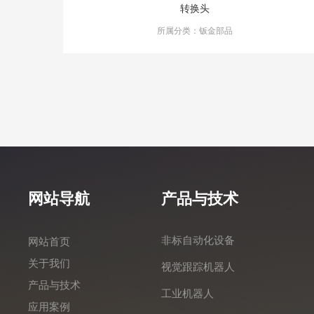
转换头
所属分类：钣金部品
网站导航
产品与技术
非标自动化设备
网站首页
关于我们
视觉跟踪机器人
产品与技术
工业机器人
应用案例