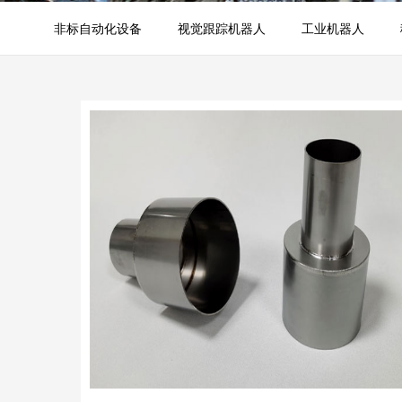
非标自动化设备
视觉跟踪机器人
工业机器人