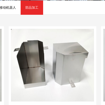
移动机器人
部品加工