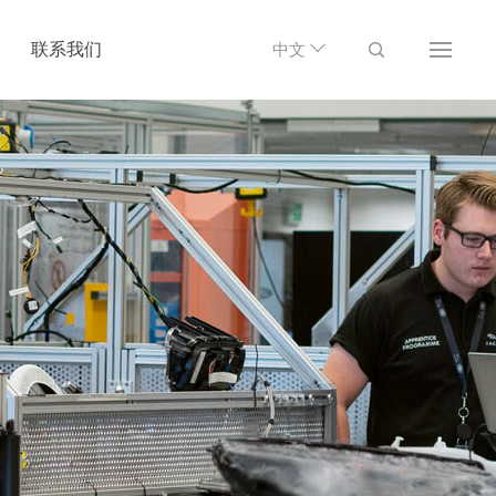
联系我们
中文