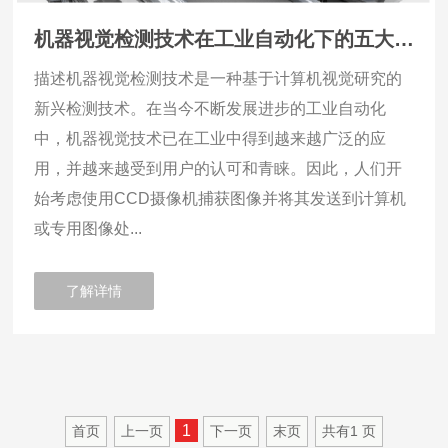
机器视觉检测技术在工业自动化下的五大应用
描述机器视觉检测技术是一种基于计算机视觉研究的
新兴检测技术。在当今不断发展进步的工业自动化
中，机器视觉技术已在工业中得到越来越广泛的应
用，并越来越受到用户的认可和青睐。因此，人们开
始考虑使用CCD摄像机捕获图像并将其发送到计算机
或专用图像处...
了解详情
1
首页
上一页
下一页
末页
共有
1
页