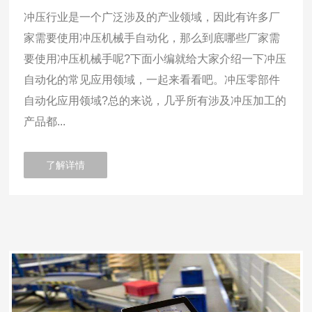
冲压行业是一个广泛涉及的产业领域，因此有许多厂
家需要使用冲压机械手自动化，那么到底哪些厂家需
要使用冲压机械手呢?下面小编就给大家介绍一下冲压
自动化的常见应用领域，一起来看看吧。冲压零部件
自动化应用领域?总的来说，几乎所有涉及冲压加工的
产品都...
了解详情