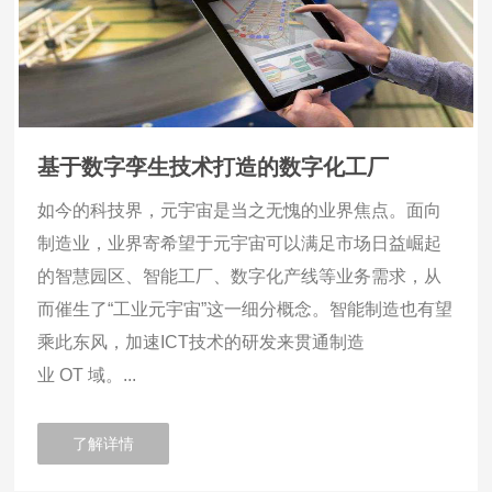
基于数字孪生技术打造的数字化工厂
如今的科技界，元宇宙是当之无愧的业界焦点。面向
制造业，业界寄希望于元宇宙可以满足市场日益崛起
的智慧园区、智能工厂、数字化产线等业务需求，从
而催生了“工业元宇宙”这一细分概念。智能制造也有望
乘此东风，加速ICT技术的研发来贯通制造
业 OT 域。...
了解详情