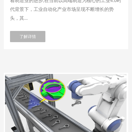
着制造业的进步,在当前以高端制造为核心的工业4.0时
代背景下，工业自动化产业市场呈现不断增长的势
头，其...
了解详情