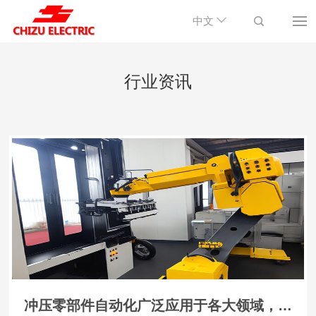
中文
行业资讯
冲压零部件自动化广泛应用于各大领域，并获得众多企业的认可