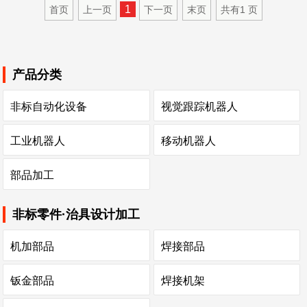
1
首页
上一页
下一页
末页
共有
1
页
产品分类
非标自动化设备
视觉跟踪机器人
工业机器人
移动机器人
部品加工
非标零件·治具设计加工
机加部品
焊接部品
钣金部品
焊接机架